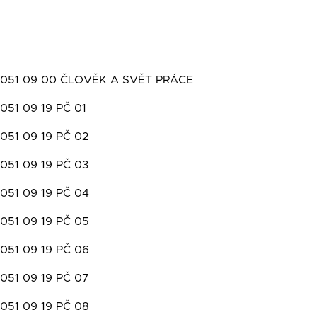
051 09 00 ČLOVĚK A SVĚT PRÁCE
051 09 19 PČ 01
051 09 19 PČ 02
051 09 19 PČ 03
051 09 19 PČ 04
051 09 19 PČ 05
051 09 19 PČ 06
051 09 19 PČ 07
051 09 19 PČ 08