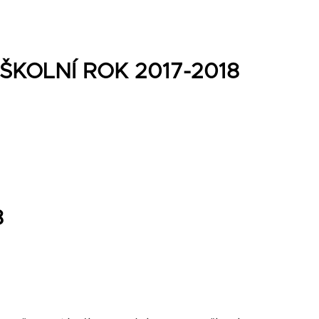
ŠKOLNÍ ROK 2017-2018
8