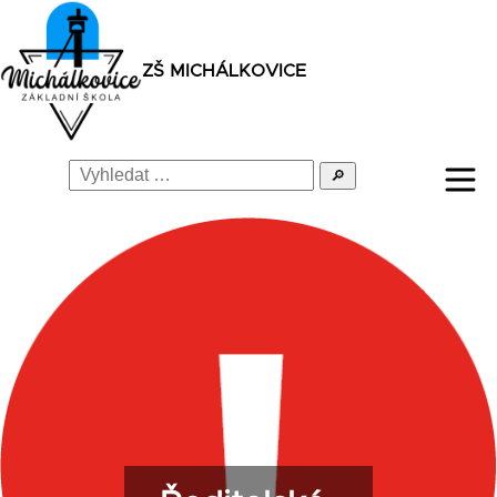
ZŠ MICHÁLKOVICE
🔎