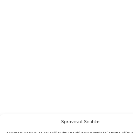
Spravovat Souhlas