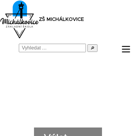
ZŠ MICHÁLKOVICE
🔎