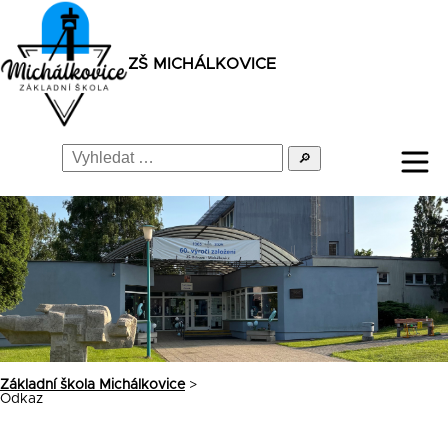
ZŠ MICHÁLKOVICE
🔎
Základní škola Michálkovice
>
Odkaz