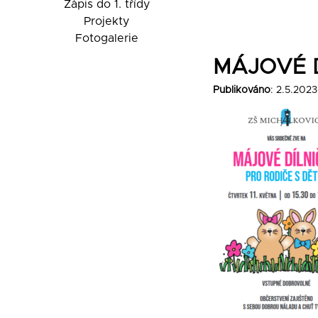
Zápis do 1. třídy
Projekty
Fotogalerie
MÁJOVÉ D
Publikováno
: 2.5.2023